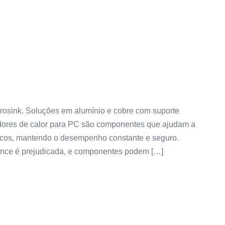
rosink. Soluções em alumínio e cobre com suporte
padores de calor para PC são componentes que ajudam a
nicos, mantendo o desempenho constante e seguro.
nce é prejudicada, e componentes podem […]