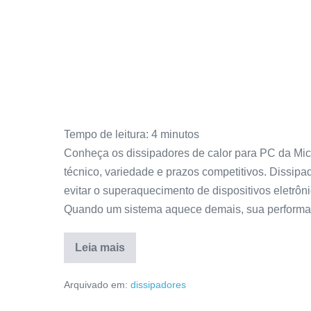
Tempo de leitura:
4
minutos
Conheça os dissipadores de calor para PC da Mic
técnico, variedade e prazos competitivos. Dissi
evitar o superaquecimento de dispositivos eletrô
Quando um sistema aquece demais, sua performa
Leia mais
Arquivado em:
dissipadores