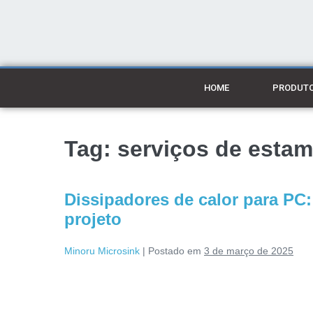
HOME
PRODUT
Tag:
serviços de estam
Dissipadores de calor para PC:
projeto
Minoru Microsink
|
Postado em
3 de março de 2025