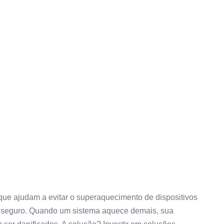
ue ajudam a evitar o superaquecimento de dispositivos
 seguro. Quando um sistema aquece demais, sua