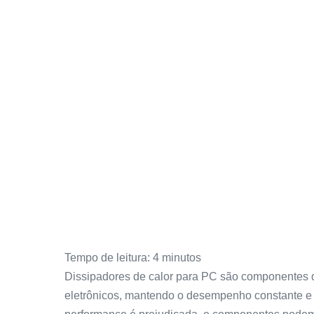
Tempo de leitura:
4
minutos
Dissipadores de calor para PC são componentes q
eletrônicos, mantendo o desempenho constante e