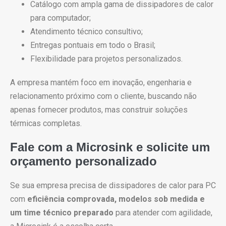
Catálogo com ampla gama de dissipadores de calor
para computador;
Atendimento técnico consultivo;
Entregas pontuais em todo o Brasil;
Flexibilidade para projetos personalizados.
A empresa mantém foco em inovação, engenharia e
relacionamento próximo com o cliente, buscando não
apenas fornecer produtos, mas construir soluções
térmicas completas.
Fale com a Microsink e solicite um
orçamento personalizado
Se sua empresa precisa de dissipadores de calor para PC
com
eficiência comprovada, modelos sob medida e
um time técnico preparado
para atender com agilidade,