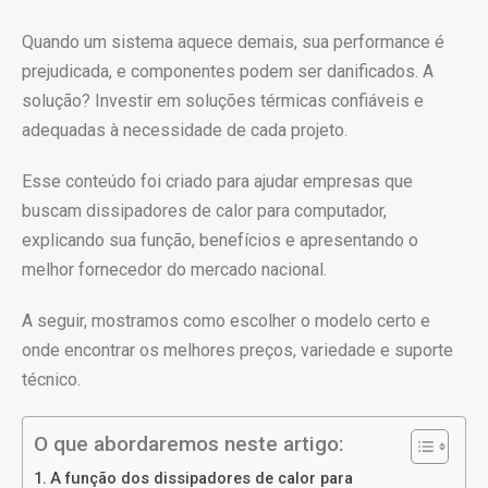
Quando um sistema aquece demais, sua performance é
prejudicada, e componentes podem ser danificados. A
solução? Investir em soluções térmicas confiáveis e
adequadas à necessidade de cada projeto.
Esse conteúdo foi criado para ajudar empresas que
buscam dissipadores de calor para computador,
explicando sua função, benefícios e apresentando o
melhor fornecedor do mercado nacional.
A seguir, mostramos como escolher o modelo certo e
onde encontrar os melhores preços, variedade e suporte
técnico.
O que abordaremos neste artigo:
A função dos dissipadores de calor para