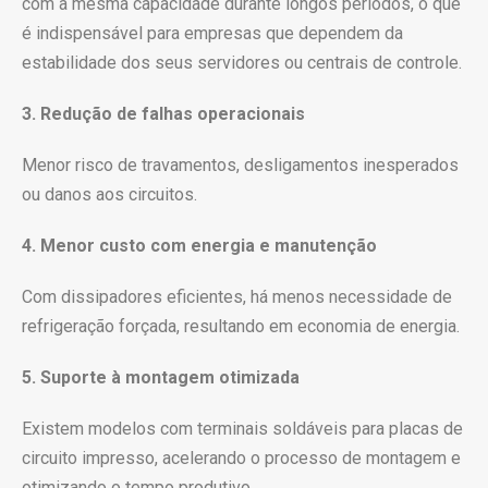
com a mesma capacidade durante longos períodos, o que
é indispensável para empresas que dependem da
estabilidade dos seus servidores ou centrais de controle.
3. Redução de falhas operacionais
Menor risco de travamentos, desligamentos inesperados
ou danos aos circuitos.
4. Menor custo com energia e manutenção
Com dissipadores eficientes, há menos necessidade de
refrigeração forçada, resultando em economia de energia.
5. Suporte à montagem otimizada
Existem modelos com terminais soldáveis para placas de
circuito impresso, acelerando o processo de montagem e
otimizando o tempo produtivo.