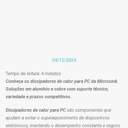
04/12/2024
Tempo de leitura:
4
minutos
Conheça os dissipadores de calor para PC da Microsink.
Soluções em alumínio e cobre com suporte técnico,
variedade e prazos competitivos.
Dissipadores de calor para PC
são componentes que
ajudam a evitar o superaquecimento de dispositivos
eletrônicos, mantendo o desempenho constante e seguro.