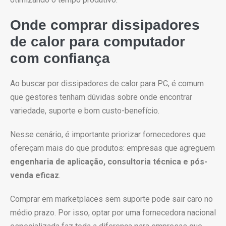
Onde comprar dissipadores
de calor para computador
com confiança
Ao buscar por dissipadores de calor para PC, é comum
que gestores tenham dúvidas sobre onde encontrar
variedade, suporte e bom custo-benefício.
Nesse cenário, é importante priorizar fornecedores que
ofereçam mais do que produtos: empresas que agreguem
engenharia de aplicação, consultoria técnica e pós-
venda eficaz
.
Comprar em marketplaces sem suporte pode sair caro no
médio prazo. Por isso, optar por uma fornecedora nacional