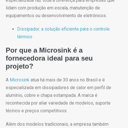
especializada faz toda a diferença para empresas que
lidam com produção em escala, manutenção de
equipamentos ou desenvolvimento de eletrônicos.
Dissipador: a solução eficiente para o controle
térmico
Por que a Microsink é a
fornecedora ideal para seu
projeto?
A
Microsink
atua há mais de 30 anos no Brasil e é
especializada em dissipadores de calor em perfil de
alumínio, cobre e chapa estampada. A marca é
reconhecida por aliar variedade de modelos, suporte
técnico e preços competitivos.
Além dos modelos tradicionais, a empresa também