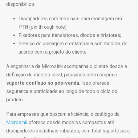
disponibiliza:
Dissipadores com terminais para montagem em
PTH (pin through hole);
Fixadores para transistores, diodos e tiristores;
Serviço de usinagem e estamparia sob medida, de
acordo com o projeto do cliente.
A engenharia da Microsink acompanha o cliente desde a
definição do modelo ideal, passando pela compra e
suporte contínuo no pós-venda
. Isso oferece
segurança e praticidade ao longo de todo o ciclo do
produto.
Para empresas que buscam eficiência, o catálogo da
Microsink
oferece desde modelos compactos até
dissipadores industriais robustos, com total suporte para