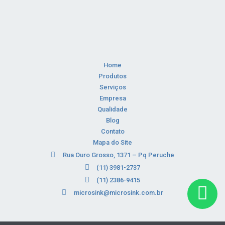
Home
Produtos
Serviços
Empresa
Qualidade
Blog
Contato
Mapa do Site
Rua Ouro Grosso, 1371 – Pq Peruche
(11) 3981-2737
(11) 2386-9415
microsink@microsink.com.br