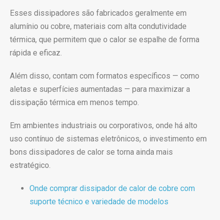
Esses dissipadores são fabricados geralmente em
alumínio ou cobre, materiais com alta condutividade
térmica, que permitem que o calor se espalhe de forma
rápida e eficaz.
Além disso, contam com formatos específicos — como
aletas e superfícies aumentadas — para maximizar a
dissipação térmica em menos tempo.
Em ambientes industriais ou corporativos, onde há alto
uso contínuo de sistemas eletrônicos, o investimento em
bons dissipadores de calor se torna ainda mais
estratégico.
Onde comprar dissipador de calor de cobre com
suporte técnico e variedade de modelos