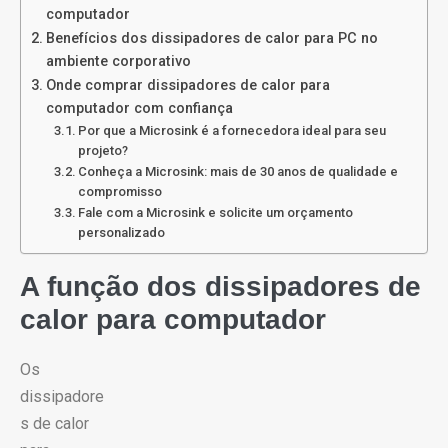
computador
Benefícios dos dissipadores de calor para PC no
ambiente corporativo
Onde comprar dissipadores de calor para
computador com confiança
Por que a Microsink é a fornecedora ideal para seu
projeto?
Conheça a Microsink: mais de 30 anos de qualidade e
compromisso
Fale com a Microsink e solicite um orçamento
personalizado
A função dos dissipadores de
calor para computador
Os
dissipadore
s de calor