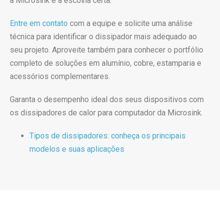
a Microsink é a escolha certa.
Entre em contato
com a equipe e solicite uma análise
técnica para identificar o dissipador mais adequado ao
seu projeto. Aproveite também para conhecer o portfólio
completo de soluções em alumínio, cobre, estamparia e
acessórios complementares.
Garanta o desempenho ideal dos seus dispositivos com
os dissipadores de calor para computador da Microsink.
Tipos de dissipadores: conheça os principais
modelos e suas aplicações