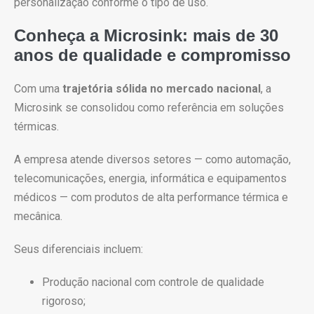
personalização conforme o tipo de uso.
Conheça a Microsink: mais de 30
anos de qualidade e compromisso
Com uma
trajetória sólida no mercado nacional
, a
Microsink se consolidou como referência em soluções
térmicas.
A empresa atende diversos setores — como automação,
telecomunicações, energia, informática e equipamentos
médicos — com produtos de alta performance térmica e
mecânica.
Seus diferenciais incluem:
Produção nacional com controle de qualidade
rigoroso;