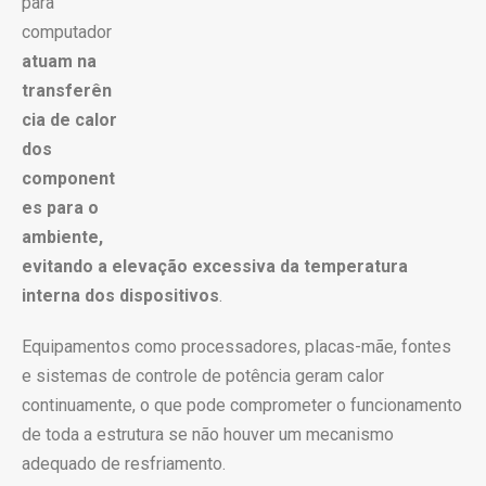
para
computador
atuam na
transferên
cia de calor
dos
component
es para o
ambiente,
evitando a elevação excessiva da temperatura
interna dos dispositivos
.
Equipamentos como processadores, placas-mãe, fontes
e sistemas de controle de potência geram calor
continuamente, o que pode comprometer o funcionamento
de toda a estrutura se não houver um mecanismo
adequado de resfriamento.