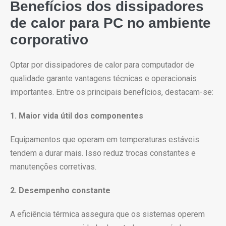
Benefícios dos dissipadores
de calor para PC no ambiente
corporativo
Optar por dissipadores de calor para computador de
qualidade garante vantagens técnicas e operacionais
importantes. Entre os principais benefícios, destacam-se:
1. Maior vida útil dos componentes
Equipamentos que operam em temperaturas estáveis
tendem a durar mais. Isso reduz trocas constantes e
manutenções corretivas.
2. Desempenho constante
A eficiência térmica assegura que os sistemas operem