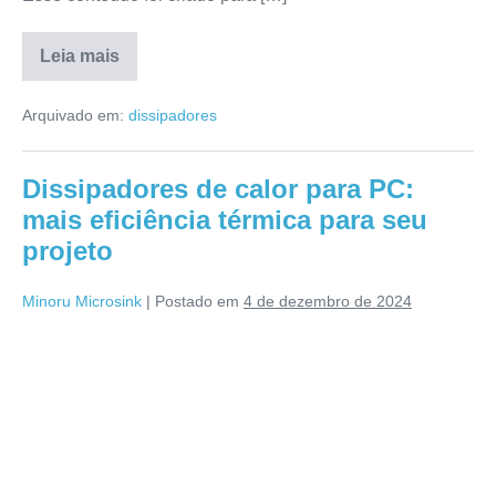
Leia mais
Arquivado em:
dissipadores
Dissipadores de calor para PC:
mais eficiência térmica para seu
projeto
Minoru Microsink
|
Postado em
4 de dezembro de 2024