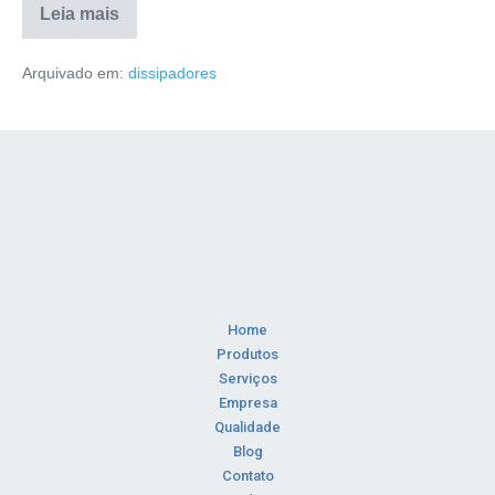
Leia mais
Arquivado em:
dissipadores
Home
Produtos
Serviços
Empresa
Qualidade
Blog
Contato