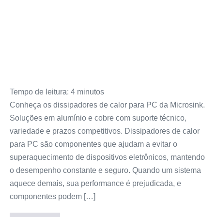
Tempo de leitura:
4
minutos
Conheça os dissipadores de calor para PC da Microsink.
Soluções em alumínio e cobre com suporte técnico,
variedade e prazos competitivos. Dissipadores de calor
para PC são componentes que ajudam a evitar o
superaquecimento de dispositivos eletrônicos, mantendo
o desempenho constante e seguro. Quando um sistema
aquece demais, sua performance é prejudicada, e
componentes podem […]