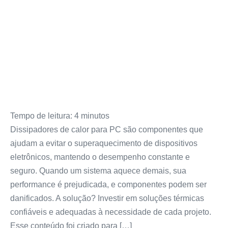
Tempo de leitura:
4
minutos
Dissipadores de calor para PC são componentes que
ajudam a evitar o superaquecimento de dispositivos
eletrônicos, mantendo o desempenho constante e
seguro. Quando um sistema aquece demais, sua
performance é prejudicada, e componentes podem ser
danificados. A solução? Investir em soluções térmicas
confiáveis e adequadas à necessidade de cada projeto.
Esse conteúdo foi criado para […]