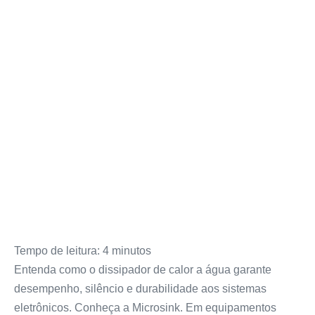
Tempo de leitura:
4
minutos
Entenda como o dissipador de calor a água garante
desempenho, silêncio e durabilidade aos sistemas
eletrônicos. Conheça a Microsink. Em equipamentos