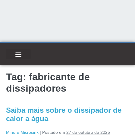
Tag:
fabricante de
dissipadores
Saiba mais sobre o dissipador de
calor a água
Minoru Microsink
|
Postado em
27 de outubro de 2025