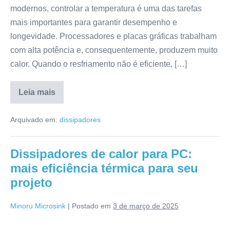
modernos, controlar a temperatura é uma das tarefas
mais importantes para garantir desempenho e
longevidade. Processadores e placas gráficas trabalham
com alta potência e, consequentemente, produzem muito
calor. Quando o resfriamento não é eficiente, […]
Leia mais
Arquivado em:
dissipadores
Dissipadores de calor para PC:
mais eficiência térmica para seu
projeto
Minoru Microsink
|
Postado em
3 de março de 2025