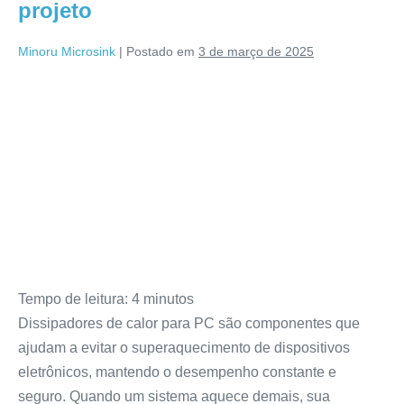
projeto
Minoru Microsink
|
Postado em
3 de março de 2025
Tempo de leitura:
4
minutos
Dissipadores de calor para PC são componentes que
ajudam a evitar o superaquecimento de dispositivos
eletrônicos, mantendo o desempenho constante e
seguro. Quando um sistema aquece demais, sua