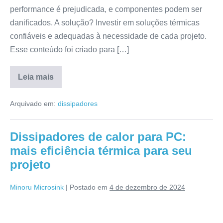
performance é prejudicada, e componentes podem ser
danificados. A solução? Investir em soluções térmicas
confiáveis e adequadas à necessidade de cada projeto.
Esse conteúdo foi criado para […]
Leia mais
Arquivado em:
dissipadores
Dissipadores de calor para PC:
mais eficiência térmica para seu
projeto
Minoru Microsink
|
Postado em
4 de dezembro de 2024