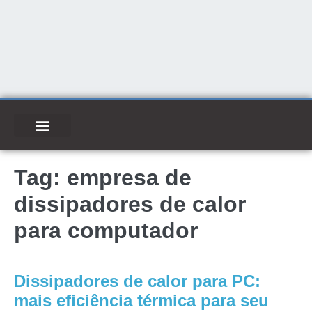
Tag:
empresa de
dissipadores de calor
para computador
Dissipadores de calor para PC:
mais eficiência térmica para seu