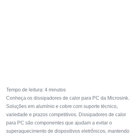
Tempo de leitura:
4
minutos
Conheça os dissipadores de calor para PC da Microsink.
Soluções em alumínio e cobre com suporte técnico,
variedade e prazos competitivos. Dissipadores de calor
para PC são componentes que ajudam a evitar o
superaquecimento de dispositivos eletrônicos, mantendo