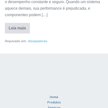
o desempenho constante e seguro. Quando um sistema
aquece demais, sua performance é prejudicada, e
componentes podem […]
Leia mais
Arquivado em:
dissipadores
Home
Produtos
Serviços