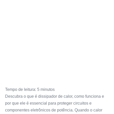
Tempo de leitura:
5
minutos
Descubra o que é dissipador de calor, como funciona e
por que ele é essencial para proteger circuitos e
componentes eletrônicos de potência. Quando o calor