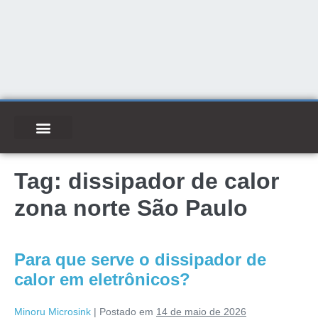
Tag:
dissipador de calor
zona norte São Paulo
Para que serve o dissipador de
calor em eletrônicos?
Minoru Microsink
|
Postado em
14 de maio de 2026