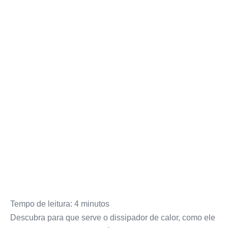
Tempo de leitura:
4
minutos
Descubra para que serve o dissipador de calor, como ele