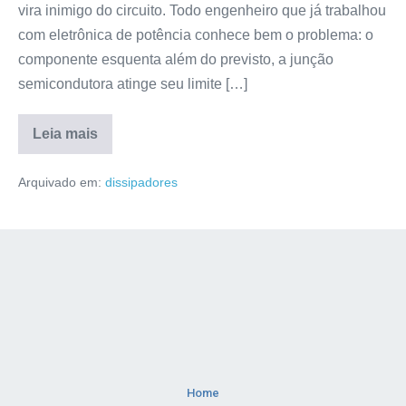
vira inimigo do circuito. Todo engenheiro que já trabalhou
com eletrônica de potência conhece bem o problema: o
componente esquenta além do previsto, a junção
semicondutora atinge seu limite […]
Leia mais
Arquivado em:
dissipadores
Home