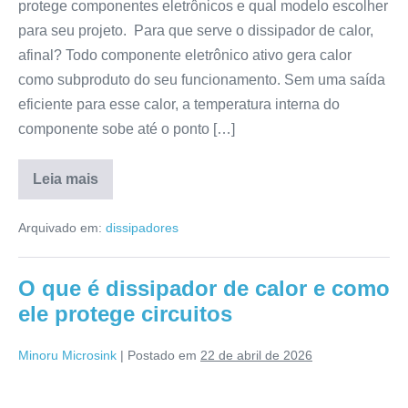
protege componentes eletrônicos e qual modelo escolher
para seu projeto. Para que serve o dissipador de calor,
afinal? Todo componente eletrônico ativo gera calor
como subproduto do seu funcionamento. Sem uma saída
eficiente para esse calor, a temperatura interna do
componente sobe até o ponto […]
Leia mais
Arquivado em:
dissipadores
O que é dissipador de calor e como
ele protege circuitos
Minoru Microsink
|
Postado em
22 de abril de 2026