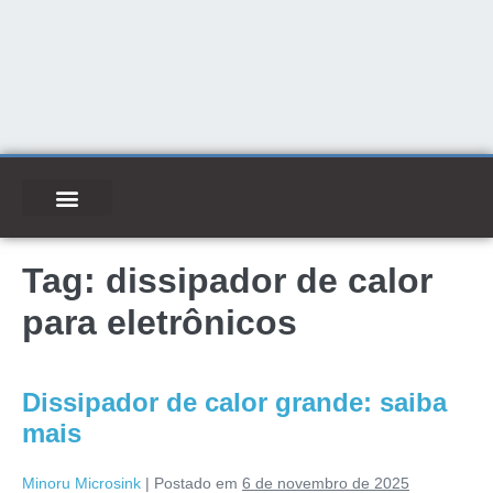
Tag:
dissipador de calor
para eletrônicos
Dissipador de calor grande: saiba
mais
Minoru Microsink
|
Postado em
6 de novembro de 2025