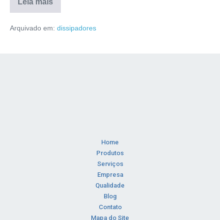
Leia mais
Arquivado em:
dissipadores
Home
Produtos
Serviços
Empresa
Qualidade
Blog
Contato
Mapa do Site