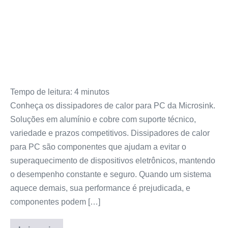
Tempo de leitura:
4
minutos
Conheça os dissipadores de calor para PC da Microsink.
Soluções em alumínio e cobre com suporte técnico,
variedade e prazos competitivos. Dissipadores de calor
para PC são componentes que ajudam a evitar o
superaquecimento de dispositivos eletrônicos, mantendo
o desempenho constante e seguro. Quando um sistema
aquece demais, sua performance é prejudicada, e
componentes podem […]