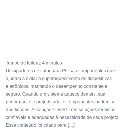
Tempo de leitura:
4
minutos
Dissipadores de calor para PC são componentes que
ajudam a evitar o superaquecimento de dispositivos
eletrônicos, mantendo o desempenho constante e
seguro. Quando um sistema aquece demais, sua
performance é prejudicada, e componentes podem ser
danificados. A solução? Investir em soluções térmicas
confiáveis e adequadas à necessidade de cada projeto.
Esse conteúdo foi criado para […]