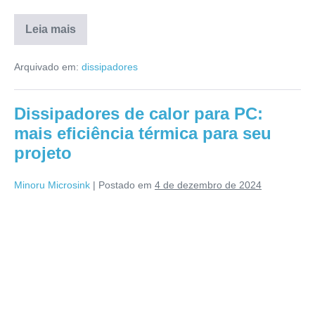
Leia mais
Arquivado em:
dissipadores
Dissipadores de calor para PC:
mais eficiência térmica para seu
projeto
Minoru Microsink
|
Postado em
4 de dezembro de 2024