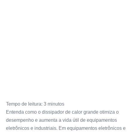
Tempo de leitura:
3
minutos
Entenda como o dissipador de calor grande otimiza o
desempenho e aumenta a vida útil de equipamentos
eletrônicos e industriais. Em equipamentos eletrônicos e