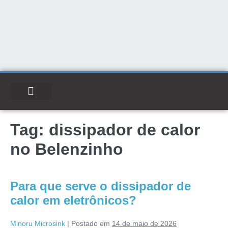
Tag:
dissipador de calor
no Belenzinho
Para que serve o dissipador de
calor em eletrônicos?
Minoru Microsink
|
Postado em
14 de maio de 2026