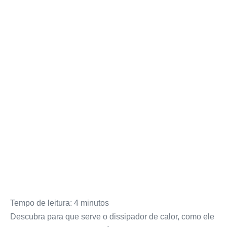
Tempo de leitura:
4
minutos
Descubra para que serve o dissipador de calor, como ele