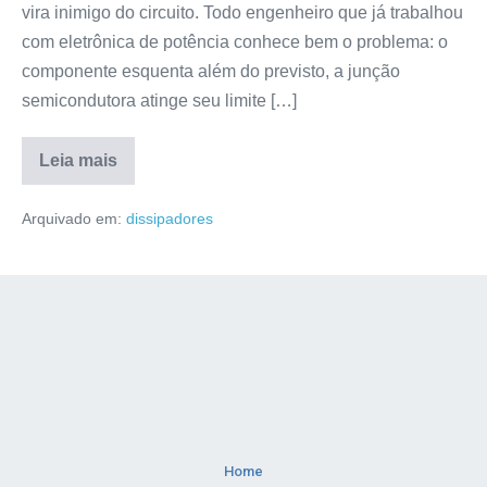
vira inimigo do circuito. Todo engenheiro que já trabalhou
com eletrônica de potência conhece bem o problema: o
componente esquenta além do previsto, a junção
semicondutora atinge seu limite […]
Leia mais
Arquivado em:
dissipadores
Home