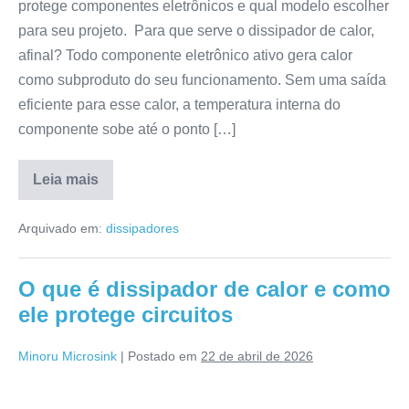
protege componentes eletrônicos e qual modelo escolher
para seu projeto. Para que serve o dissipador de calor,
afinal? Todo componente eletrônico ativo gera calor
como subproduto do seu funcionamento. Sem uma saída
eficiente para esse calor, a temperatura interna do
componente sobe até o ponto […]
Leia mais
Arquivado em:
dissipadores
O que é dissipador de calor e como
ele protege circuitos
Minoru Microsink
|
Postado em
22 de abril de 2026