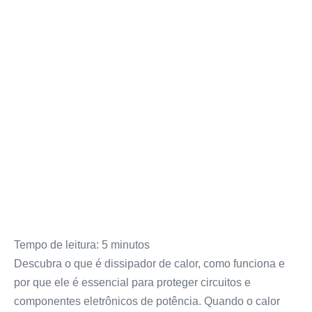
Tempo de leitura:
5
minutos
Descubra o que é dissipador de calor, como funciona e
por que ele é essencial para proteger circuitos e
componentes eletrônicos de potência. Quando o calor