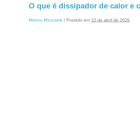
O que é dissipador de calor e 
Minoru Microsink
|
Postado em
22 de abril de 2026