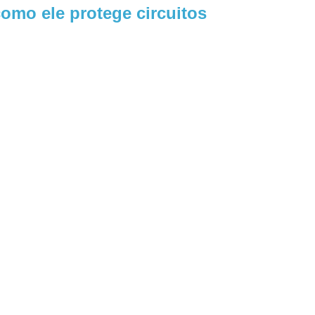
como ele protege circuitos