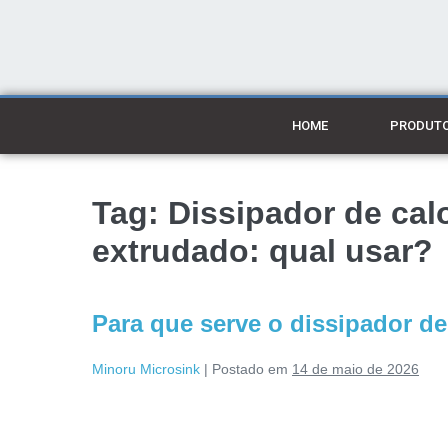
HOME
PRODUT
Tag:
Dissipador de cal
extrudado: qual usar?
Para que serve o dissipador de
Minoru Microsink
|
Postado em
14 de maio de 2026