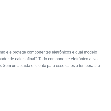
omo ele protege componentes eletrônicos e qual modelo
pador de calor, afinal? Todo componente eletrônico ativo
 Sem uma saída eficiente para esse calor, a temperatura