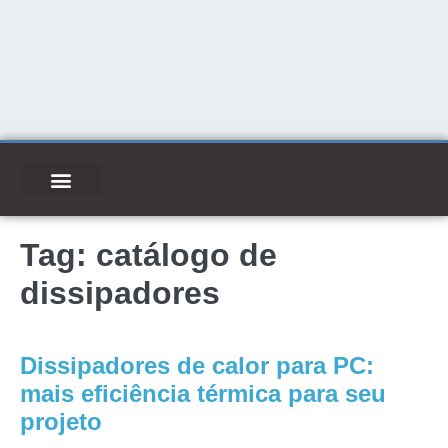
Tag:
catálogo de
dissipadores
Dissipadores de calor para PC:
mais eficiência térmica para seu
projeto