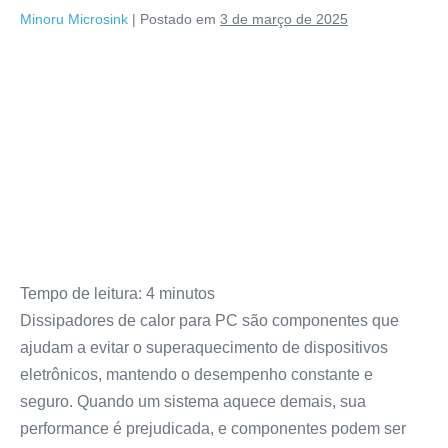
Minoru Microsink
|
Postado em
3 de março de 2025
Tempo de leitura:
4
minutos
Dissipadores de calor para PC são componentes que
ajudam a evitar o superaquecimento de dispositivos
eletrônicos, mantendo o desempenho constante e
seguro. Quando um sistema aquece demais, sua
performance é prejudicada, e componentes podem ser