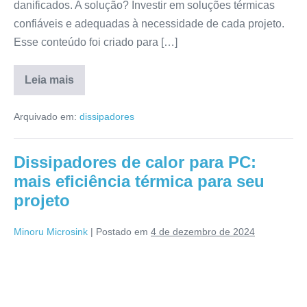
danificados. A solução? Investir em soluções térmicas
confiáveis e adequadas à necessidade de cada projeto.
Esse conteúdo foi criado para […]
Leia mais
Arquivado em:
dissipadores
Dissipadores de calor para PC:
mais eficiência térmica para seu
projeto
Minoru Microsink
|
Postado em
4 de dezembro de 2024