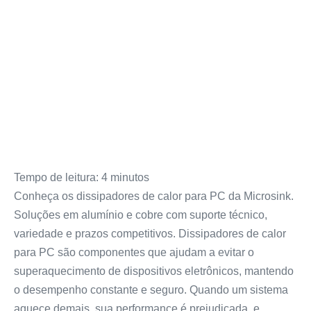
Tempo de leitura:
4
minutos
Conheça os dissipadores de calor para PC da Microsink.
Soluções em alumínio e cobre com suporte técnico,
variedade e prazos competitivos. Dissipadores de calor
para PC são componentes que ajudam a evitar o
superaquecimento de dispositivos eletrônicos, mantendo
o desempenho constante e seguro. Quando um sistema
aquece demais, sua performance é prejudicada, e