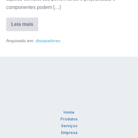
componentes podem […]
Leia mais
Arquivado em:
dissipadores
Home
Produtos
Serviços
Empresa