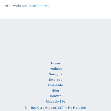
Arquivado em:
dissipadores
Home
Produtos
Serviços
Empresa
Qualidade
Blog
Contato
Mapa do Site
Rua Ouro Grosso, 1371 – Pq Peruche