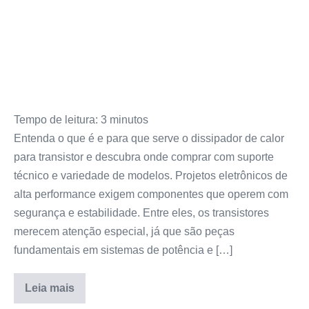
Tempo de leitura:
3
minutos
Entenda o que é e para que serve o dissipador de calor
para transistor e descubra onde comprar com suporte
técnico e variedade de modelos. Projetos eletrônicos de
alta performance exigem componentes que operem com
segurança e estabilidade. Entre eles, os transistores
merecem atenção especial, já que são peças
fundamentais em sistemas de potência e […]
Leia mais