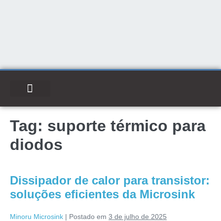
Tag:
suporte térmico para
diodos
Dissipador de calor para transistor:
soluções eficientes da Microsink
Minoru Microsink
|
Postado em
3 de julho de 2025