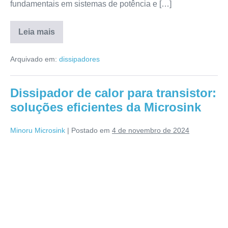
fundamentais em sistemas de potência e […]
Leia mais
Arquivado em:
dissipadores
Dissipador de calor para transistor:
soluções eficientes da Microsink
Minoru Microsink
|
Postado em
4 de novembro de 2024