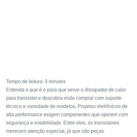
Tempo de leitura:
3
minutos
Entenda o que é e para que serve o dissipador de calor
para transistor e descubra onde comprar com suporte
técnico e variedade de modelos. Projetos eletrônicos de
alta performance exigem componentes que operem com
segurança e estabilidade. Entre eles, os transistores
merecem atenção especial, já que são peças