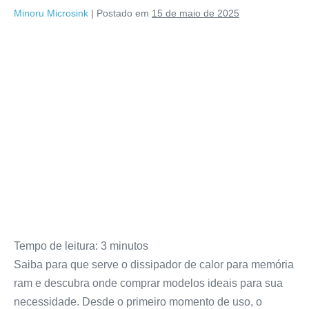
Minoru Microsink
|
Postado em
15 de maio de 2025
Tempo de leitura:
3
minutos
Saiba para que serve o dissipador de calor para memória
ram e descubra onde comprar modelos ideais para sua
necessidade. Desde o primeiro momento de uso, o