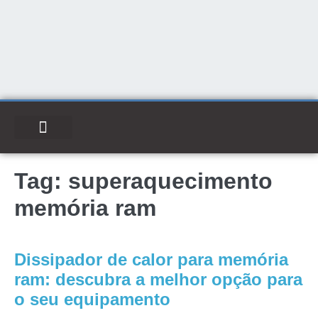
Tag:
superaquecimento
memória ram
Dissipador de calor para memória
ram: descubra a melhor opção para
o seu equipamento