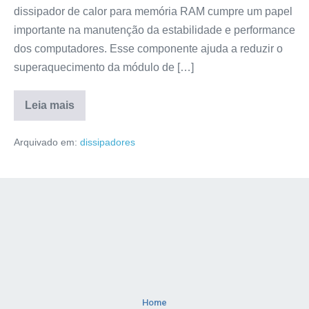
dissipador de calor para memória RAM cumpre um papel
importante na manutenção da estabilidade e performance
dos computadores. Esse componente ajuda a reduzir o
superaquecimento da módulo de […]
Leia mais
Arquivado em:
dissipadores
Home