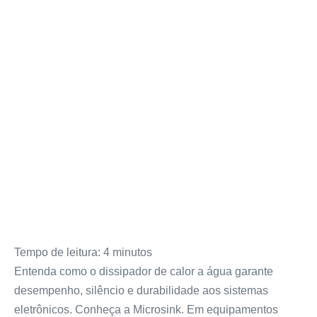
Tempo de leitura:
4
minutos
Entenda como o dissipador de calor a água garante
desempenho, silêncio e durabilidade aos sistemas
eletrônicos. Conheça a Microsink. Em equipamentos