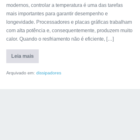
modernos, controlar a temperatura é uma das tarefas
mais importantes para garantir desempenho e
longevidade. Processadores e placas gráficas trabalham
com alta potência e, consequentemente, produzem muito
calor. Quando o resfriamento não é eficiente, […]
Leia mais
Arquivado em:
dissipadores