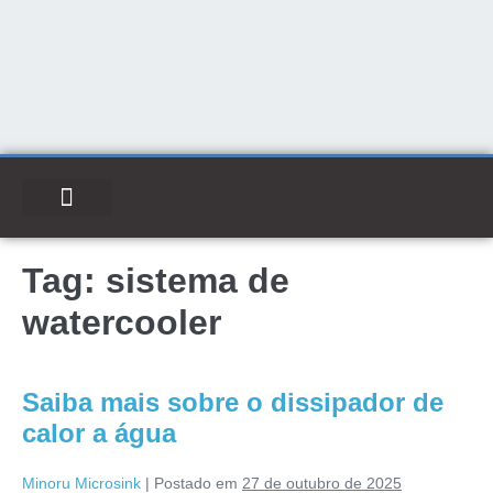
Tag:
sistema de
watercooler
Saiba mais sobre o dissipador de
calor a água
Minoru Microsink
|
Postado em
27 de outubro de 2025