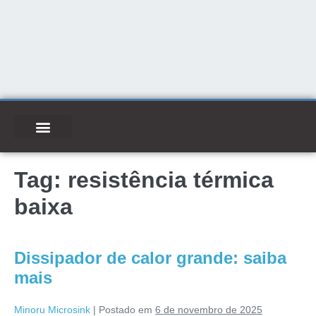
Tag:
resistência térmica
baixa
Dissipador de calor grande: saiba
mais
Minoru Microsink
|
Postado em
6 de novembro de 2025