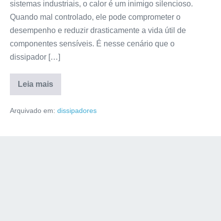
sistemas industriais, o calor é um inimigo silencioso.
Quando mal controlado, ele pode comprometer o
desempenho e reduzir drasticamente a vida útil de
componentes sensíveis. É nesse cenário que o
dissipador […]
Leia mais
Arquivado em:
dissipadores