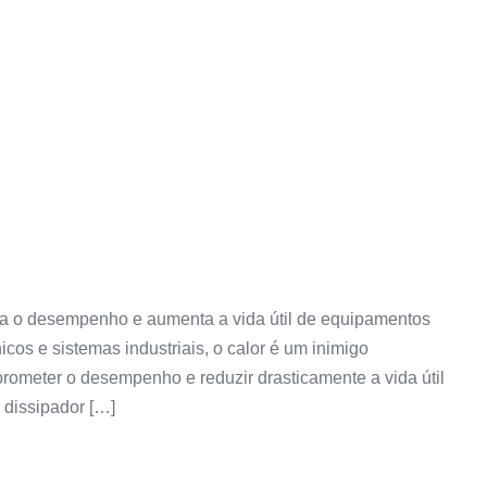
za o desempenho e aumenta a vida útil de equipamentos
icos e sistemas industriais, o calor é um inimigo
rometer o desempenho e reduzir drasticamente a vida útil
 dissipador […]