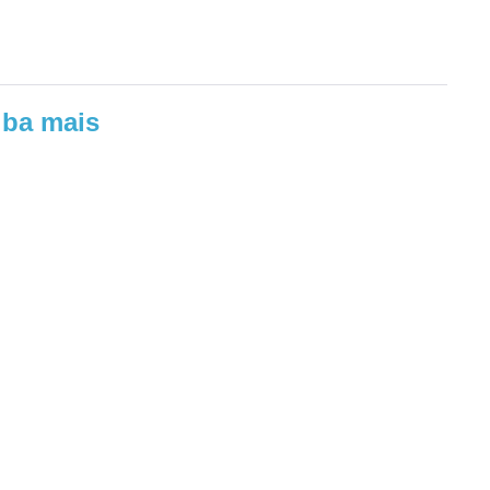
iba mais