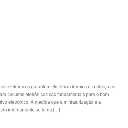
tos eletrônicos garantem eficiência térmica e conheça as
ara circuitos eletrônicos são fundamentais para o bom
ivo eletrônico. À medida que a miniaturização e a
do internamente se torna […]