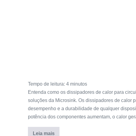
Tempo de leitura:
4
minutos
Entenda como os dissipadores de calor para circui
soluções da Microsink. Os dissipadores de calor p
desempenho e a durabilidade de qualquer disposit
potência dos componentes aumentam, o calor gera
Leia mais