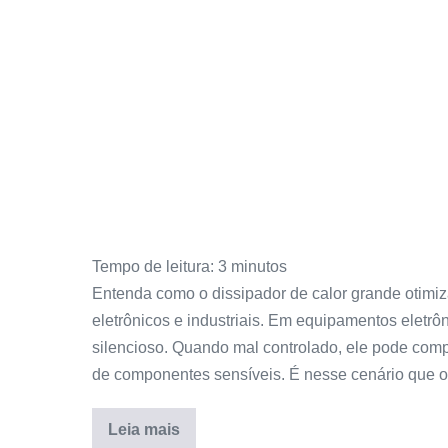
Tempo de leitura:
3
minutos
Entenda como o dissipador de calor grande otimi
eletrônicos e industriais. Em equipamentos eletrôn
silencioso. Quando mal controlado, ele pode comp
de componentes sensíveis. É nesse cenário que o
Leia mais