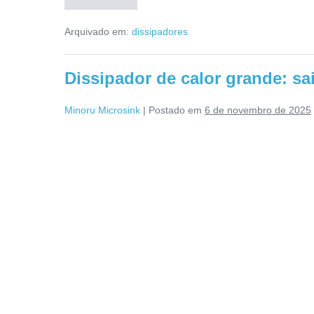
Arquivado em:
dissipadores
Dissipador de calor grande: sa
Minoru Microsink
|
Postado em
6 de novembro de 2025