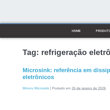
HOME
PRODUT
Tag:
refrigeração eletr
Microsink: referência em dissip
eletrônicos
Minoru Microsink
|
Postado em
26 de janeiro de 2026