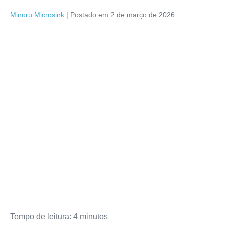
Minoru Microsink
|
Postado em
2 de março de 2026
Tempo de leitura:
4
minutos