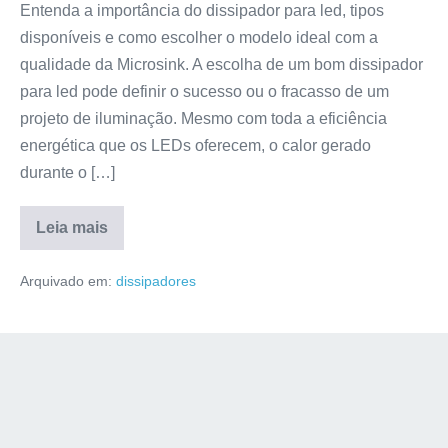
Entenda a importância do dissipador para led, tipos
disponíveis e como escolher o modelo ideal com a
qualidade da Microsink. A escolha de um bom dissipador
para led pode definir o sucesso ou o fracasso de um
projeto de iluminação. Mesmo com toda a eficiência
energética que os LEDs oferecem, o calor gerado
durante o […]
Leia mais
Arquivado em:
dissipadores