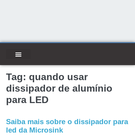
Tag:
quando usar
dissipador de alumínio
para LED
Saiba mais sobre o dissipador para
led da Microsink