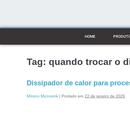
HOME
PRODUT
Tag:
quando trocar o d
Dissipador de calor para proc
Minoru Microsink
|
Postado em
22 de janeiro de 2026