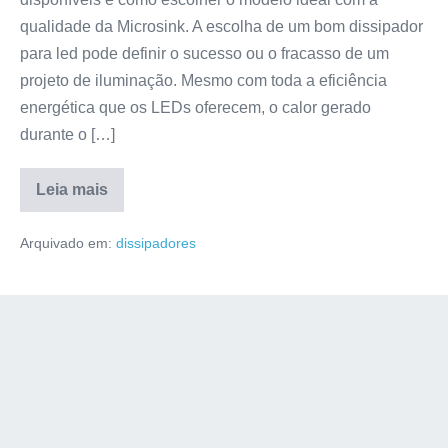
qualidade da Microsink. A escolha de um bom dissipador
para led pode definir o sucesso ou o fracasso de um
projeto de iluminação. Mesmo com toda a eficiência
energética que os LEDs oferecem, o calor gerado
durante o […]
Leia mais
Arquivado em:
dissipadores