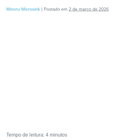
Minoru Microsink
|
Postado em
2 de março de 2026
Tempo de leitura:
4
minutos