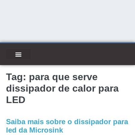
Tag:
para que serve
dissipador de calor para
LED
Saiba mais sobre o dissipador para
led da Microsink