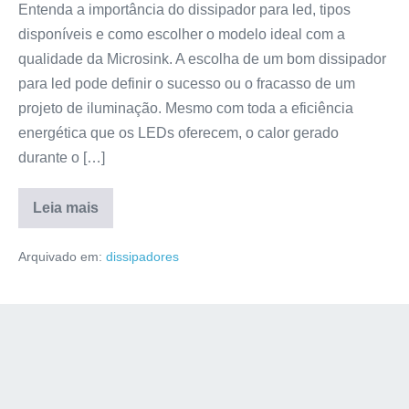
Entenda a importância do dissipador para led, tipos
disponíveis e como escolher o modelo ideal com a
qualidade da Microsink. A escolha de um bom dissipador
para led pode definir o sucesso ou o fracasso de um
projeto de iluminação. Mesmo com toda a eficiência
energética que os LEDs oferecem, o calor gerado
durante o […]
Leia mais
Arquivado em:
dissipadores