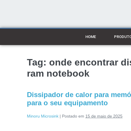
HOME
PRODUT
Tag:
onde encontrar di
ram notebook
Dissipador de calor para memó
para o seu equipamento
Minoru Microsink
|
Postado em
15 de maio de 2025