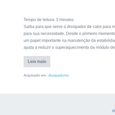
Tempo de leitura:
3
minutos
Saiba para que serve o dissipador de calor para
para sua necessidade. Desde o primeiro momento
um papel importante na manutenção da estabilid
ajuda a reduzir o superaquecimento da módulo de
Leia mais
Arquivado em:
dissipadores
P