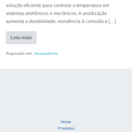
solução eficiente para controlar a temperatura em
sistemas eletrônicos e mecânicos. A anodização
aumenta a durabilidade, resistência à corrosão e […]
Leia mais
Arquivado em:
dissipadores
Home
Produtos