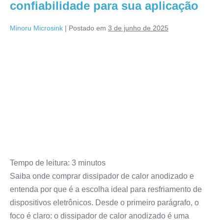
confiabilidade para sua aplicação
Minoru Microsink
|
Postado em
3 de junho de 2025
Tempo de leitura:
3
minutos
Saiba onde comprar dissipador de calor anodizado e
entenda por que é a escolha ideal para resfriamento de
dispositivos eletrônicos. Desde o primeiro parágrafo, o
foco é claro: o dissipador de calor anodizado é uma