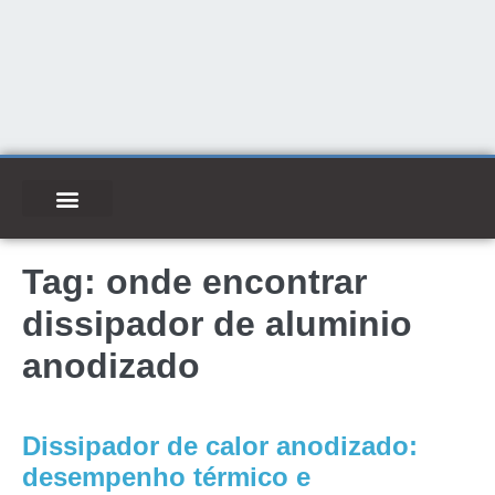
Tag:
onde encontrar
dissipador de aluminio
anodizado
Dissipador de calor anodizado:
desempenho térmico e