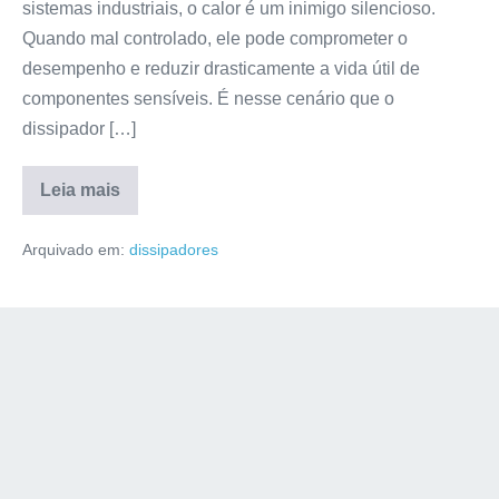
sistemas industriais, o calor é um inimigo silencioso.
Quando mal controlado, ele pode comprometer o
desempenho e reduzir drasticamente a vida útil de
componentes sensíveis. É nesse cenário que o
dissipador […]
Leia mais
Arquivado em:
dissipadores