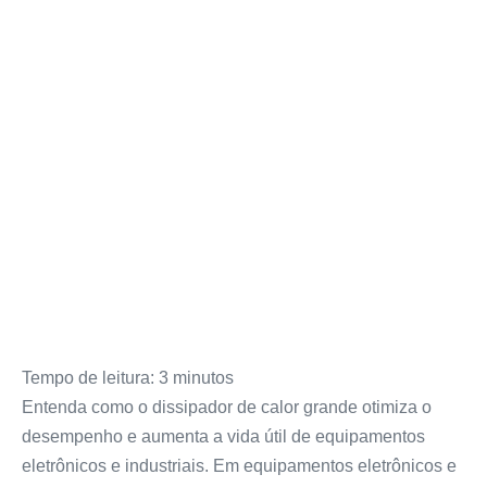
Tempo de leitura:
3
minutos
Entenda como o dissipador de calor grande otimiza o
desempenho e aumenta a vida útil de equipamentos
eletrônicos e industriais. Em equipamentos eletrônicos e