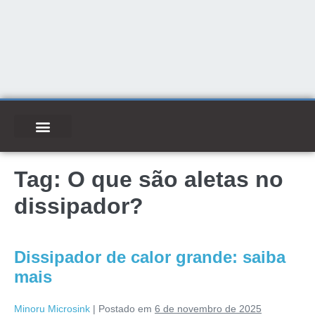
Tag:
O que são aletas no
dissipador?
Dissipador de calor grande: saiba
mais
Minoru Microsink
|
Postado em
6 de novembro de 2025