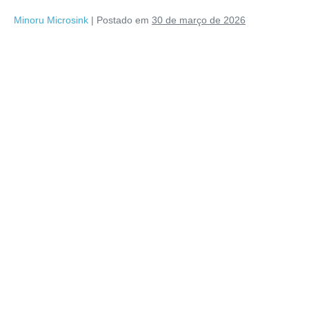
Minoru Microsink
|
Postado em
30 de março de 2026