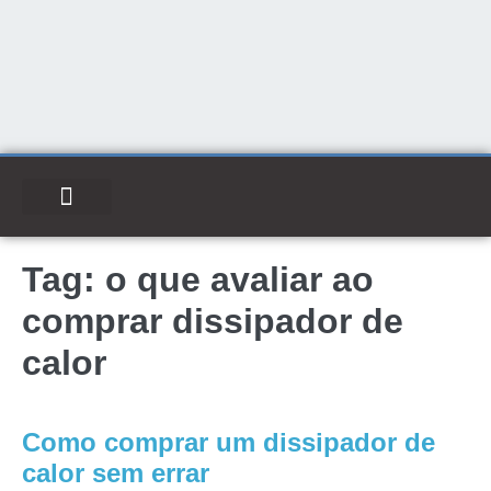
Tag:
o que avaliar ao
comprar dissipador de
calor
Como comprar um dissipador de
calor sem errar