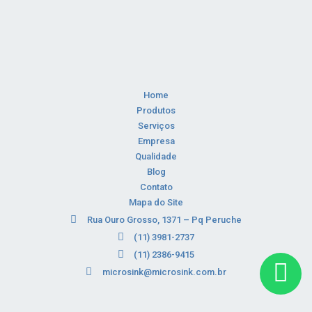
Home
Produtos
Serviços
Empresa
Qualidade
Blog
Contato
Mapa do Site
Rua Ouro Grosso, 1371 – Pq Peruche
(11) 3981-2737
(11) 2386-9415
microsink@microsink.com.br