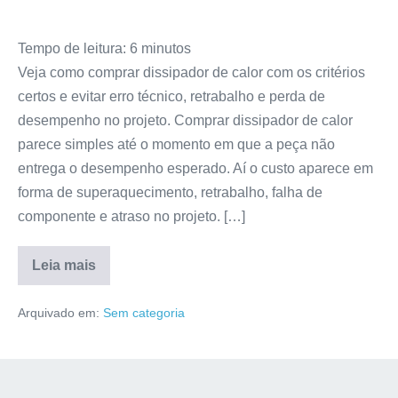
Tempo de leitura:
6
minutos
Veja como comprar dissipador de calor com os critérios
certos e evitar erro técnico, retrabalho e perda de
desempenho no projeto. Comprar dissipador de calor
parece simples até o momento em que a peça não
entrega o desempenho esperado. Aí o custo aparece em
forma de superaquecimento, retrabalho, falha de
componente e atraso no projeto. […]
Leia mais
Arquivado em:
Sem categoria