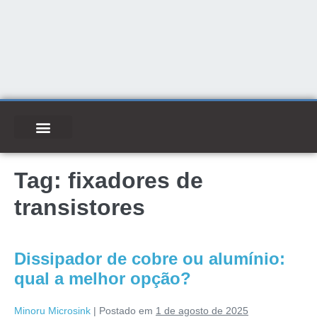
Tag:
fixadores de
transistores
Dissipador de cobre ou alumínio:
qual a melhor opção?
Minoru Microsink
|
Postado em
1 de agosto de 2025