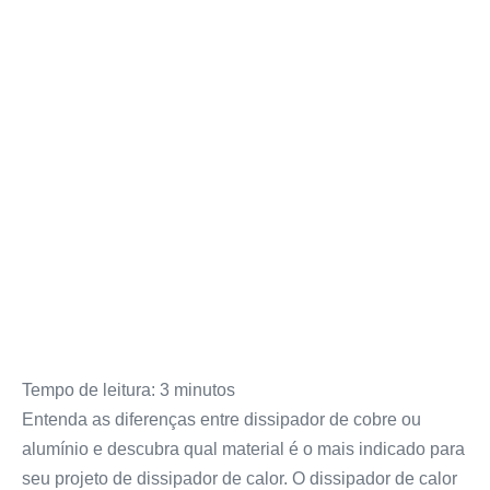
Tempo de leitura:
3
minutos
Entenda as diferenças entre dissipador de cobre ou
alumínio e descubra qual material é o mais indicado para
seu projeto de dissipador de calor. O dissipador de calor