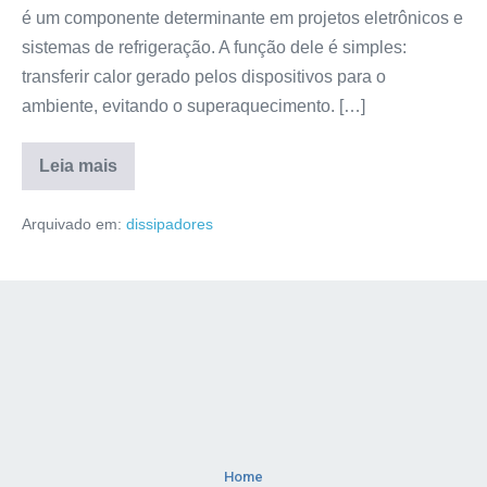
é um componente determinante em projetos eletrônicos e
sistemas de refrigeração. A função dele é simples:
transferir calor gerado pelos dispositivos para o
ambiente, evitando o superaquecimento. […]
Leia mais
Arquivado em:
dissipadores
Home