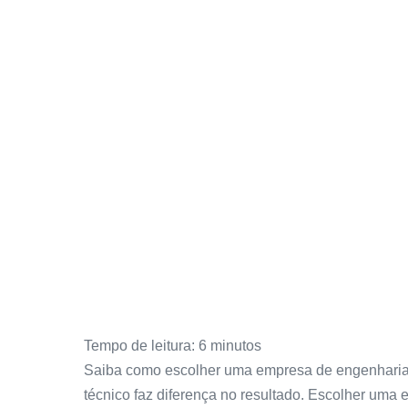
Tempo de leitura:
6
minutos
Saiba como escolher uma empresa de engenharia de
técnico faz diferença no resultado. Escolher uma