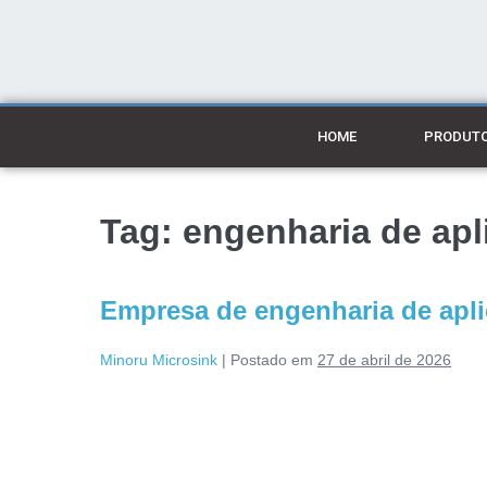
HOME
PRODUT
Tag:
engenharia de apl
Empresa de engenharia de apli
Minoru Microsink
|
Postado em
27 de abril de 2026