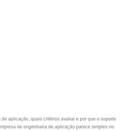
 aplicação, quais critérios avaliar e por que o suporte
 empresa de engenharia de aplicação parece simples no