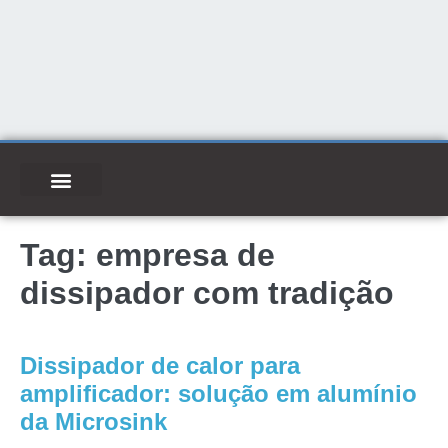
Tag:
empresa de
dissipador com tradição
Dissipador de calor para
amplificador: solução em alumínio
da Microsink