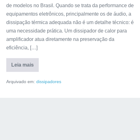
de modelos no Brasil. Quando se trata da performance de
equipamentos eletrônicos, principalmente os de áudio, a
dissipação térmica adequada não é um detalhe técnico: é
uma necessidade prática. Um dissipador de calor para
amplificador atua diretamente na preservação da
eficiência, […]
Leia mais
Arquivado em:
dissipadores