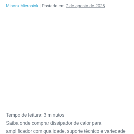
Minoru Microsink
|
Postado em
7 de agosto de 2025
Tempo de leitura:
3
minutos
Saiba onde comprar dissipador de calor para
amplificador com qualidade, suporte técnico e variedade