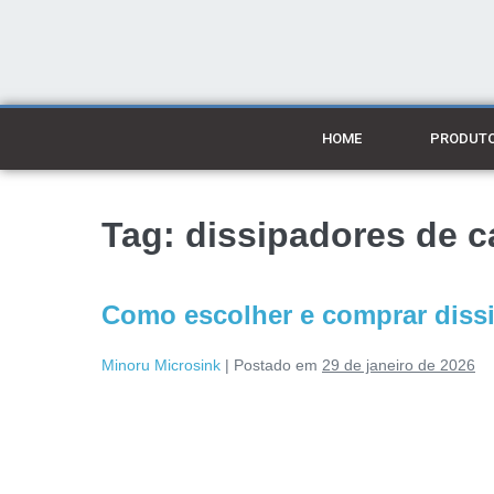
HOME
PRODUT
Tag:
dissipadores de c
Como escolher e comprar dissi
Minoru Microsink
|
Postado em
29 de janeiro de 2026