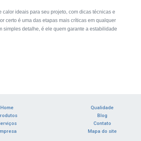
calor ideais para seu projeto, com dicas técnicas e
lor certo é uma das etapas mais críticas em qualquer
m simples detalhe, é ele quem garante a estabilidade
Home
Qualidade
rodutos
Blog
erviços
Contato
Empresa
Mapa do site