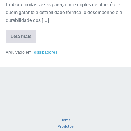
Embora muitas vezes pareça um simples detalhe, é ele
quem garante a estabilidade térmica, o desempenho e a
durabilidade dos […]
Leia mais
Arquivado em:
dissipadores
Home
Produtos