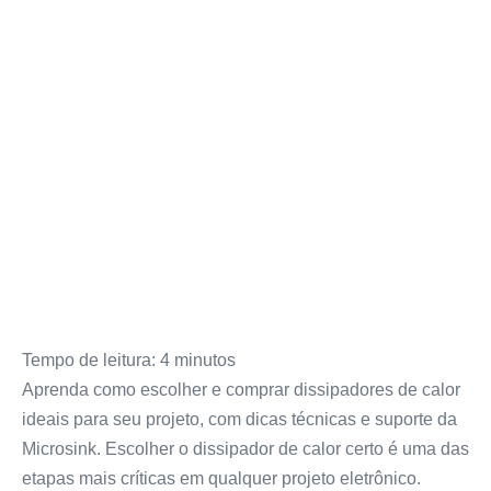
Tempo de leitura:
4
minutos
Aprenda como escolher e comprar dissipadores de calor
ideais para seu projeto, com dicas técnicas e suporte da
Microsink. Escolher o dissipador de calor certo é uma das
etapas mais críticas em qualquer projeto eletrônico.