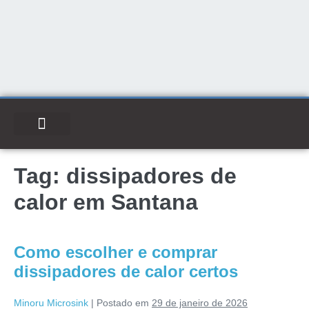
Tag:
dissipadores de
calor em Santana
Como escolher e comprar
dissipadores de calor certos
Minoru Microsink
|
Postado em
29 de janeiro de 2026