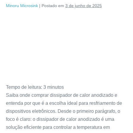
Minoru Microsink
|
Postado em
3 de junho de 2025
Tempo de leitura:
3
minutos
Saiba onde comprar dissipador de calor anodizado e
entenda por que é a escolha ideal para resfriamento de
dispositivos eletrônicos. Desde o primeiro parágrafo, o
foco é claro: o dissipador de calor anodizado é uma
solução eficiente para controlar a temperatura em