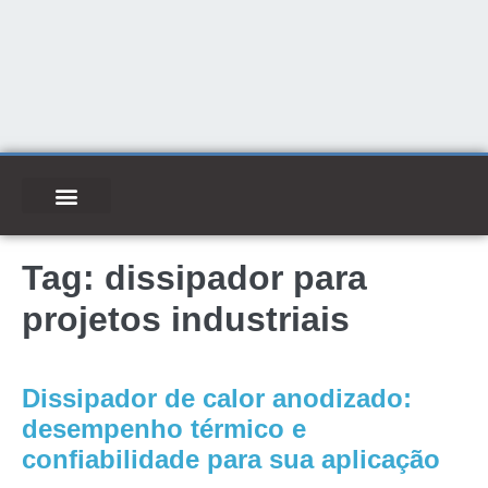
Tag:
dissipador para
projetos industriais
Dissipador de calor anodizado:
desempenho térmico e
confiabilidade para sua aplicação