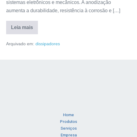
sistemas eletrônicos e mecânicos. A anodização
aumenta a durabilidade, resistência à corrosão e […]
Leia mais
Arquivado em:
dissipadores
Home
Produtos
Serviços
Empresa