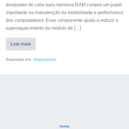
dissipador de calor para memória RAM cumpre um papel
importante na manutenção da estabilidade e performance
dos computadores. Esse componente ajuda a reduzir o
superaquecimento da módulo de […]
Leia mais
Arquivado em:
dissipadores
Home