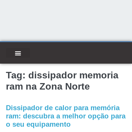
Tag:
dissipador memoria
ram na Zona Norte
Dissipador de calor para memória
ram: descubra a melhor opção para
o seu equipamento