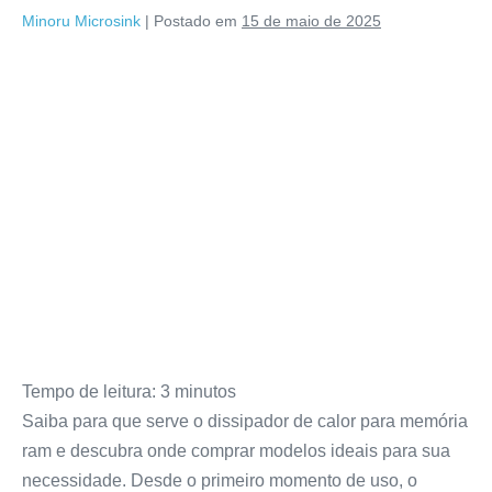
Minoru Microsink
|
Postado em
15 de maio de 2025
Tempo de leitura:
3
minutos
Saiba para que serve o dissipador de calor para memória
ram e descubra onde comprar modelos ideais para sua
necessidade. Desde o primeiro momento de uso, o