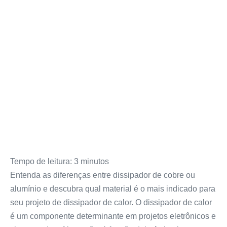
Tempo de leitura:
3
minutos
Entenda as diferenças entre dissipador de cobre ou
alumínio e descubra qual material é o mais indicado para
seu projeto de dissipador de calor. O dissipador de calor
é um componente determinante em projetos eletrônicos e