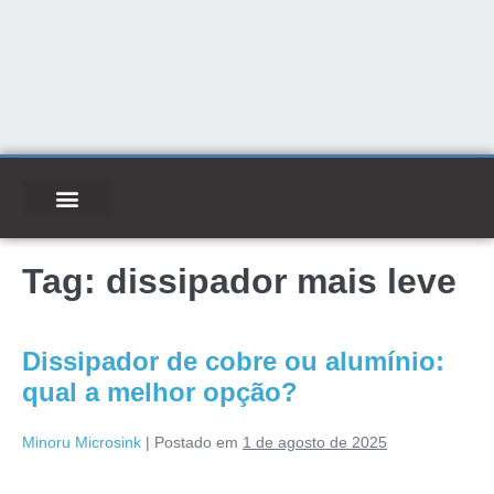
Tag:
dissipador mais leve
Dissipador de cobre ou alumínio:
qual a melhor opção?
Minoru Microsink
|
Postado em
1 de agosto de 2025