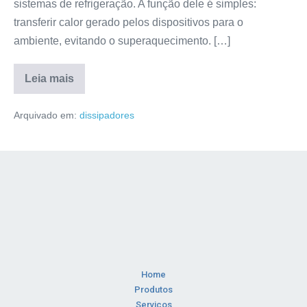
sistemas de refrigeração. A função dele é simples:
transferir calor gerado pelos dispositivos para o
ambiente, evitando o superaquecimento. […]
Leia mais
Arquivado em:
dissipadores
Home
Produtos
Serviços