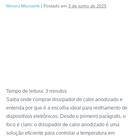
Minoru Microsink
|
Postado em
3 de junho de 2025
Tempo de leitura:
3
minutos
Saiba onde comprar dissipador de calor anodizado e
entenda por que é a escolha ideal para resfriamento de
dispositivos eletrônicos. Desde o primeiro parágrafo, o
foco é claro: o dissipador de calor anodizado é uma
solução eficiente para controlar a temperatura em