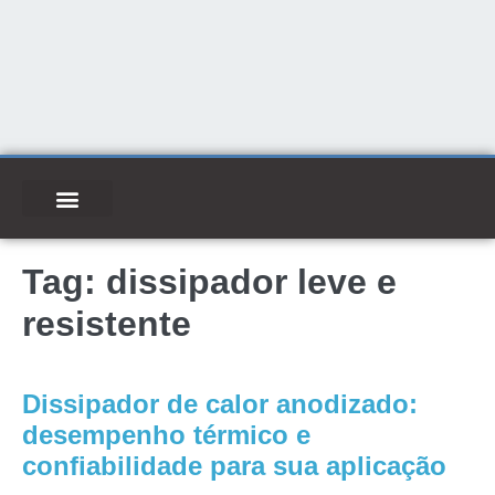
Tag:
dissipador leve e
resistente
Dissipador de calor anodizado:
desempenho térmico e
confiabilidade para sua aplicação