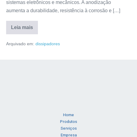
sistemas eletrônicos e mecânicos. A anodização
aumenta a durabilidade, resistência à corrosão e […]
Leia mais
Arquivado em:
dissipadores
Home
Produtos
Serviços
Empresa