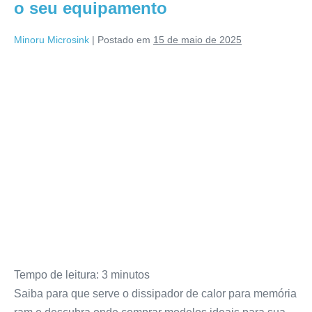
o seu equipamento
Minoru Microsink
|
Postado em
15 de maio de 2025
Tempo de leitura:
3
minutos
Saiba para que serve o dissipador de calor para memória