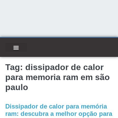
Tag:
dissipador de calor
para memoria ram em são
paulo
Dissipador de calor para memória
ram: descubra a melhor opção para