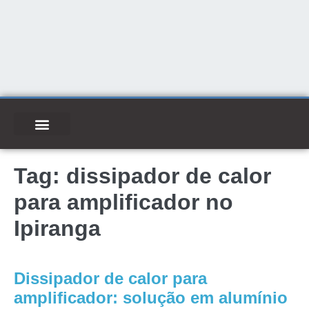
Tag:
dissipador de calor
para amplificador no
Ipiranga
Dissipador de calor para
amplificador: solução em alumínio