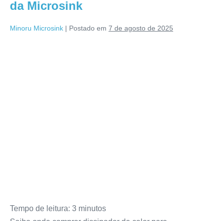
da Microsink
Minoru Microsink
|
Postado em
7 de agosto de 2025
Tempo de leitura:
3
minutos