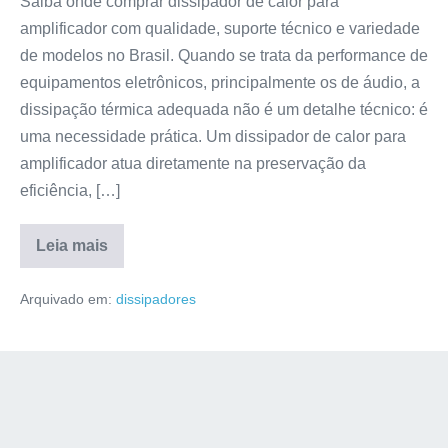
Saiba onde comprar dissipador de calor para
amplificador com qualidade, suporte técnico e variedade
de modelos no Brasil. Quando se trata da performance de
equipamentos eletrônicos, principalmente os de áudio, a
dissipação térmica adequada não é um detalhe técnico: é
uma necessidade prática. Um dissipador de calor para
amplificador atua diretamente na preservação da
eficiência, […]
Leia mais
Arquivado em:
dissipadores