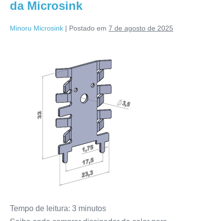
da Microsink
Minoru Microsink
|
Postado em
7 de agosto de 2025
Tempo de leitura:
3
minutos