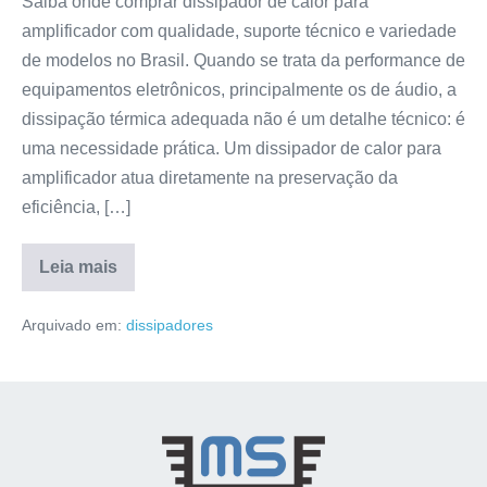
Saiba onde comprar dissipador de calor para
amplificador com qualidade, suporte técnico e variedade
de modelos no Brasil. Quando se trata da performance de
equipamentos eletrônicos, principalmente os de áudio, a
dissipação térmica adequada não é um detalhe técnico: é
uma necessidade prática. Um dissipador de calor para
amplificador atua diretamente na preservação da
eficiência, […]
Leia mais
Arquivado em:
dissipadores