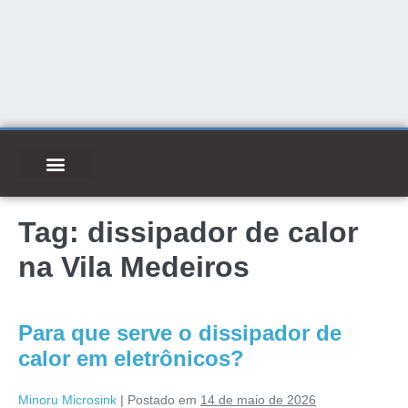
Tag:
dissipador de calor
na Vila Medeiros
Para que serve o dissipador de
calor em eletrônicos?
Minoru Microsink
|
Postado em
14 de maio de 2026