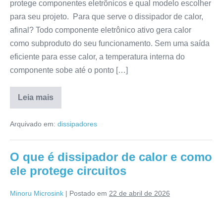
protege componentes eletrônicos e qual modelo escolher
para seu projeto. Para que serve o dissipador de calor,
afinal? Todo componente eletrônico ativo gera calor
como subproduto do seu funcionamento. Sem uma saída
eficiente para esse calor, a temperatura interna do
componente sobe até o ponto […]
Leia mais
Arquivado em:
dissipadores
O que é dissipador de calor e como
ele protege circuitos
Minoru Microsink
|
Postado em
22 de abril de 2026