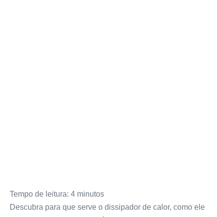
Tempo de leitura:
4
minutos
Descubra para que serve o dissipador de calor, como ele