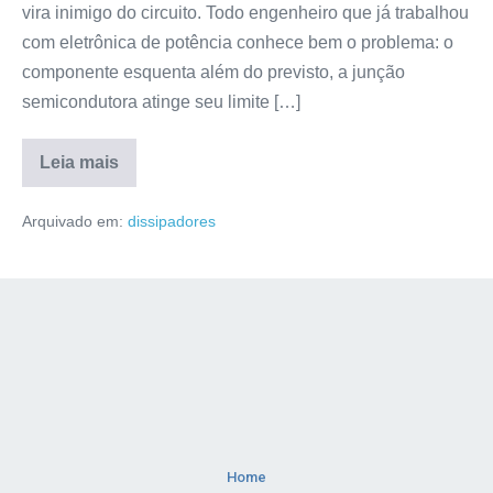
vira inimigo do circuito. Todo engenheiro que já trabalhou
com eletrônica de potência conhece bem o problema: o
componente esquenta além do previsto, a junção
semicondutora atinge seu limite […]
Leia mais
Arquivado em:
dissipadores
Home