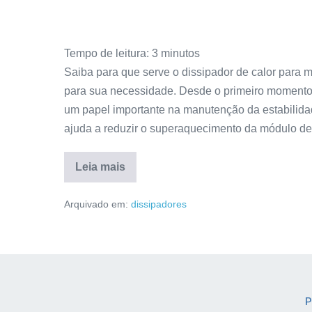
Tempo de leitura:
3
minutos
Saiba para que serve o dissipador de calor para
para sua necessidade. Desde o primeiro momento
um papel importante na manutenção da estabilid
ajuda a reduzir o superaquecimento da módulo de
Leia mais
Arquivado em:
dissipadores
P