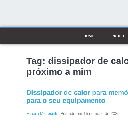
HOME
PRODUT
Tag:
dissipador de ca
próximo a mim
Dissipador de calor para memó
para o seu equipamento
Minoru Microsink
|
Postado em
15 de maio de 2025