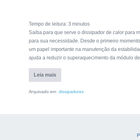
Tempo de leitura:
3
minutos
Saiba para que serve o dissipador de calor para
para sua necessidade. Desde o primeiro momento
um papel importante na manutenção da estabilid
ajuda a reduzir o superaquecimento da módulo de
Leia mais
Arquivado em:
dissipadores
P