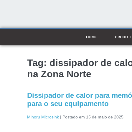
HOME
PRODUT
Tag:
dissipador de ca
na Zona Norte
Dissipador de calor para memó
para o seu equipamento
Minoru Microsink
|
Postado em
15 de maio de 2025