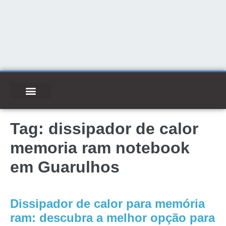
Tag:
dissipador de calor
memoria ram notebook
em Guarulhos
Dissipador de calor para memória
ram: descubra a melhor opção para