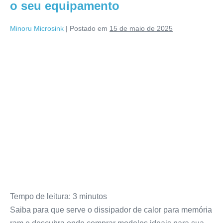
o seu equipamento
Minoru Microsink
|
Postado em
15 de maio de 2025
Tempo de leitura:
3
minutos
Saiba para que serve o dissipador de calor para memória