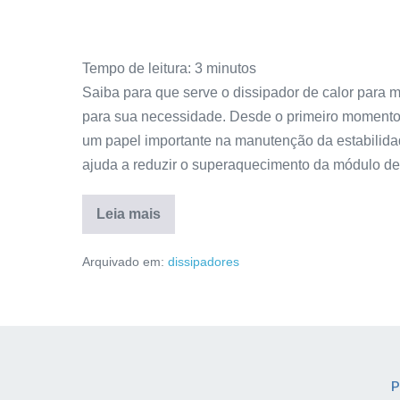
Tempo de leitura:
3
minutos
Saiba para que serve o dissipador de calor para
para sua necessidade. Desde o primeiro momento
um papel importante na manutenção da estabilid
ajuda a reduzir o superaquecimento da módulo de
Leia mais
Arquivado em:
dissipadores
P