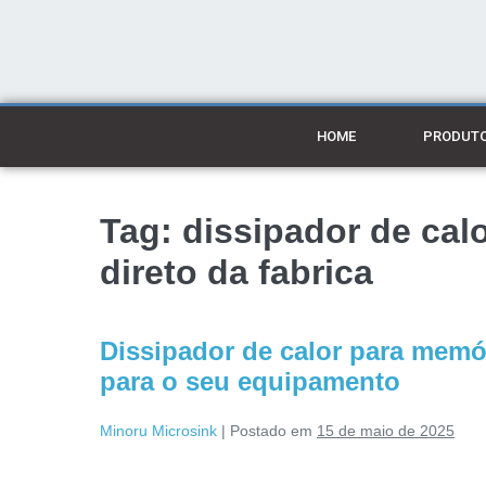
HOME
PRODUT
Tag:
dissipador de ca
direto da fabrica
Dissipador de calor para memó
para o seu equipamento
Minoru Microsink
|
Postado em
15 de maio de 2025