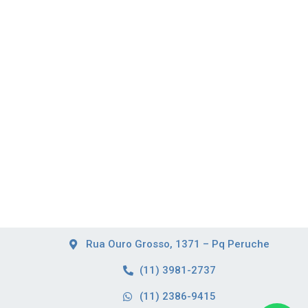
Rua Ouro Grosso, 1371 – Pq Peruche
(11) 3981-2737
(11) 2386-9415