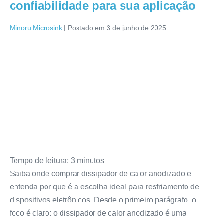
confiabilidade para sua aplicação
Minoru Microsink
|
Postado em
3 de junho de 2025
Tempo de leitura:
3
minutos
Saiba onde comprar dissipador de calor anodizado e
entenda por que é a escolha ideal para resfriamento de
dispositivos eletrônicos. Desde o primeiro parágrafo, o
foco é claro: o dissipador de calor anodizado é uma