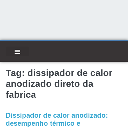
Tag:
dissipador de calor
anodizado direto da
fabrica
Dissipador de calor anodizado:
desempenho térmico e