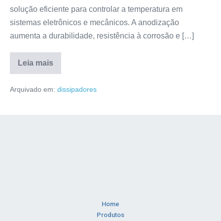
solução eficiente para controlar a temperatura em
sistemas eletrônicos e mecânicos. A anodização
aumenta a durabilidade, resistência à corrosão e […]
Leia mais
Arquivado em:
dissipadores
Home
Produtos