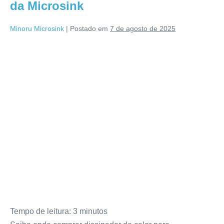
da Microsink
Minoru Microsink
|
Postado em
7 de agosto de 2025
Tempo de leitura:
3
minutos