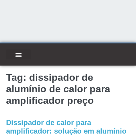
Tag:
dissipador de
alumínio de calor para
amplificador preço
Dissipador de calor para
amplificador: solução em alumínio