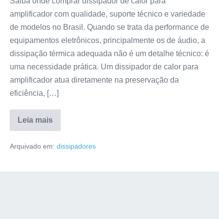
Saiba onde comprar dissipador de calor para
amplificador com qualidade, suporte técnico e variedade
de modelos no Brasil. Quando se trata da performance de
equipamentos eletrônicos, principalmente os de áudio, a
dissipação térmica adequada não é um detalhe técnico: é
uma necessidade prática. Um dissipador de calor para
amplificador atua diretamente na preservação da
eficiência, […]
Leia mais
Arquivado em:
dissipadores