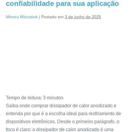
confiabilidade para sua aplicação
Minoru Microsink
|
Postado em
3 de junho de 2025
Tempo de leitura:
3
minutos
Saiba onde comprar dissipador de calor anodizado e
entenda por que é a escolha ideal para resfriamento de
dispositivos eletrônicos. Desde o primeiro parágrafo, o
foco é claro: o dissipador de calor anodizado é uma