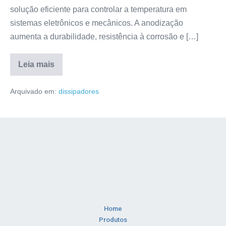
solução eficiente para controlar a temperatura em
sistemas eletrônicos e mecânicos. A anodização
aumenta a durabilidade, resistência à corrosão e […]
Leia mais
Arquivado em:
dissipadores
Home
Produtos