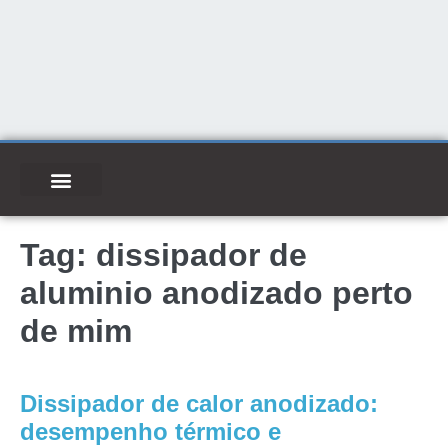
Tag:
dissipador de
aluminio anodizado perto
de mim
Dissipador de calor anodizado:
desempenho térmico e