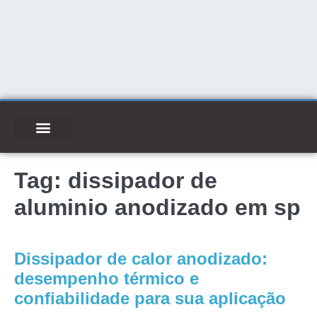
Tag:
dissipador de
aluminio anodizado em sp
Dissipador de calor anodizado:
desempenho térmico e
confiabilidade para sua aplicação