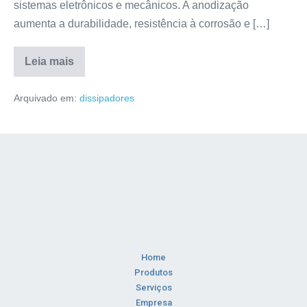
sistemas eletrônicos e mecânicos. A anodização
aumenta a durabilidade, resistência à corrosão e […]
Leia mais
Arquivado em:
dissipadores
Home
Produtos
Serviços
Empresa