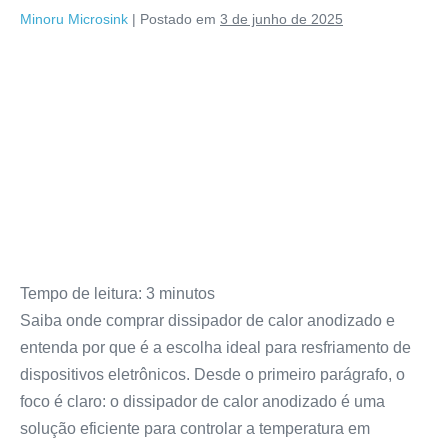
Minoru Microsink
|
Postado em
3 de junho de 2025
Tempo de leitura:
3
minutos
Saiba onde comprar dissipador de calor anodizado e
entenda por que é a escolha ideal para resfriamento de
dispositivos eletrônicos. Desde o primeiro parágrafo, o
foco é claro: o dissipador de calor anodizado é uma
solução eficiente para controlar a temperatura em