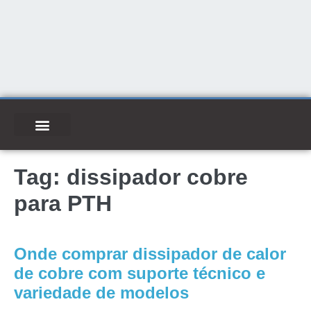
Tag:
dissipador cobre
para PTH
Onde comprar dissipador de calor
de cobre com suporte técnico e
variedade de modelos