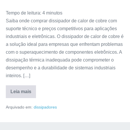
Tempo de leitura:
4
minutos
Saiba onde comprar dissipador de calor de cobre com
suporte técnico e preços competitivos para aplicações
industriais e eletrônicas. O dissipador de calor de cobre é
a solução ideal para empresas que enfrentam problemas
com o superaquecimento de componentes eletrônicos. A
dissipação térmica inadequada pode comprometer o
desempenho e a durabilidade de sistemas industriais
inteiros. […]
Leia mais
Arquivado em:
dissipadores