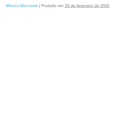
Minoru Microsink
|
Postado em
25 de fevereiro de 2025