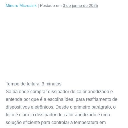
Minoru Microsink
|
Postado em
3 de junho de 2025
Tempo de leitura:
3
minutos
Saiba onde comprar dissipador de calor anodizado e
entenda por que é a escolha ideal para resfriamento de
dispositivos eletrônicos. Desde o primeiro parágrafo, o
foco é claro: o dissipador de calor anodizado é uma
solução eficiente para controlar a temperatura em