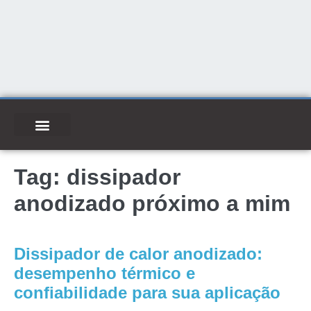
Tag:
dissipador
anodizado próximo a mim
Dissipador de calor anodizado:
desempenho térmico e
confiabilidade para sua aplicação