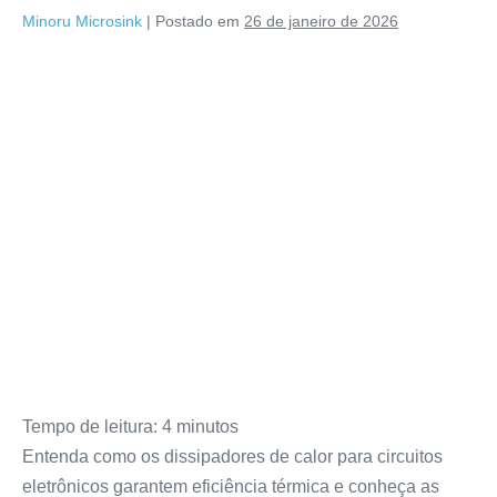
Minoru Microsink
|
Postado em
26 de janeiro de 2026
Tempo de leitura:
4
minutos
Entenda como os dissipadores de calor para circuitos
eletrônicos garantem eficiência térmica e conheça as