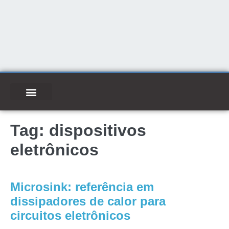
Tag:
dispositivos
eletrônicos
Microsink: referência em
dissipadores de calor para
circuitos eletrônicos