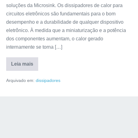
soluções da Microsink. Os dissipadores de calor para
circuitos eletrônicos são fundamentais para o bom
desempenho e a durabilidade de qualquer dispositivo
eletrônico. À medida que a miniaturização e a potência
dos componentes aumentam, o calor gerado
internamente se torna […]
Leia mais
Arquivado em:
dissipadores