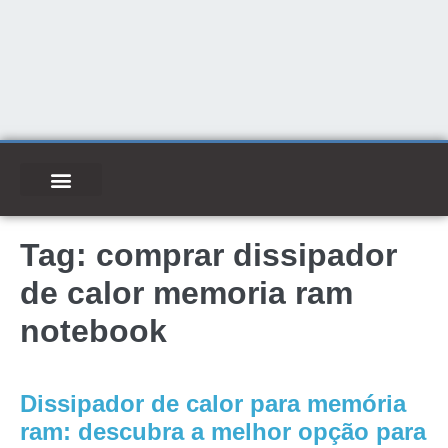
Tag:
comprar dissipador
de calor memoria ram
notebook
Dissipador de calor para memória
ram: descubra a melhor opção para