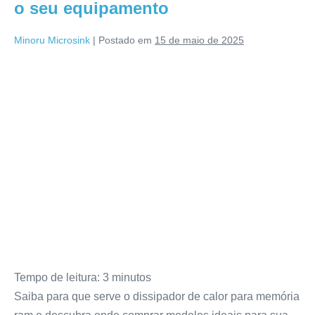
o seu equipamento
Minoru Microsink
|
Postado em
15 de maio de 2025
Tempo de leitura:
3
minutos
Saiba para que serve o dissipador de calor para memória