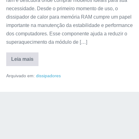
ram e descubra onde comprar modelos ideais para sua
necessidade. Desde o primeiro momento de uso, o
dissipador de calor para memória RAM cumpre um papel
importante na manutenção da estabilidade e performance
dos computadores. Esse componente ajuda a reduzir o
superaquecimento da módulo de […]
Leia mais
Arquivado em:
dissipadores