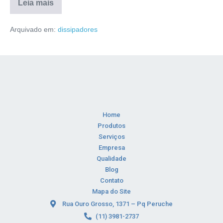
Leia mais
Arquivado em:
dissipadores
Home
Produtos
Serviços
Empresa
Qualidade
Blog
Contato
Mapa do Site
Rua Ouro Grosso, 1371 – Pq Peruche
(11) 3981-2737