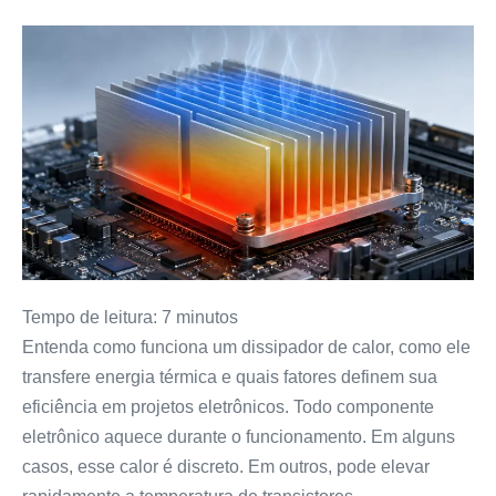
Tempo de leitura:
7
minutos
Entenda como funciona um dissipador de calor, como ele
transfere energia térmica e quais fatores definem sua
eficiência em projetos eletrônicos. Todo componente
eletrônico aquece durante o funcionamento. Em alguns
casos, esse calor é discreto. Em outros, pode elevar