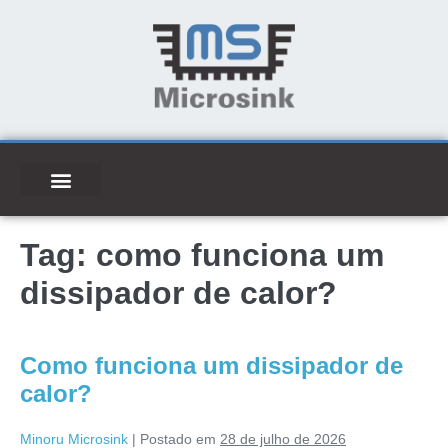
Tag:
como funciona um
dissipador de calor?
Como funciona um dissipador de
calor?
Minoru Microsink
|
Postado em
28 de julho de 2026