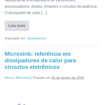
rapidamente a temperatura de transistores,
processadores, diodos, tiristores e circuitos de potência.
O dissipador de calor […]
Leia mais
Arquivado em:
dissipadores
Microsink: referência em
dissipadores de calor para
circuitos eletrônicos
Minoru Microsink
|
Postado em
26 de janeiro de 2026