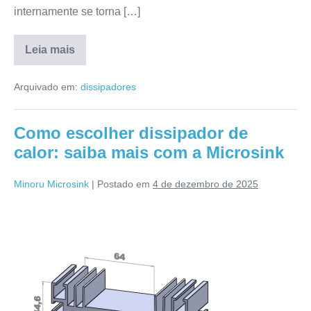
internamente se torna […]
Leia mais
Arquivado em:
dissipadores
Como escolher dissipador de
calor: saiba mais com a Microsink
Minoru Microsink
|
Postado em
4 de dezembro de 2025