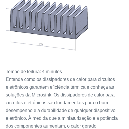
Tempo de leitura:
4
minutos
Entenda como os dissipadores de calor para circuitos
eletrônicos garantem eficiência térmica e conheça as
soluções da Microsink. Os dissipadores de calor para
circuitos eletrônicos são fundamentais para o bom
desempenho e a durabilidade de qualquer dispositivo
eletrônico. À medida que a miniaturização e a potência
dos componentes aumentam, o calor gerado