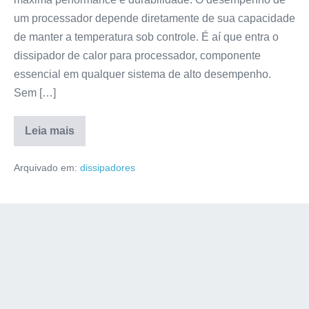
um processador depende diretamente de sua capacidade
de manter a temperatura sob controle. É aí que entra o
dissipador de calor para processador, componente
essencial em qualquer sistema de alto desempenho.
Sem […]
Leia mais
Arquivado em:
dissipadores