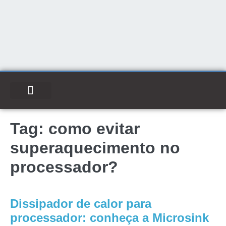
Tag:
como evitar
superaquecimento no
processador?
Dissipador de calor para
processador: conheça a Microsink